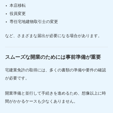
本店移転
役員変更
専任宅地建物取引士の変更
など、さまざまな届出が必要になる場合があります。
スムーズな開業のためには事前準備が重要
宅建業免許の取得には、多くの書類の準備や要件の確認
が必要です。
開業準備と並行して手続きを進めるため、想像以上に時
間がかかるケースも少なくありません。