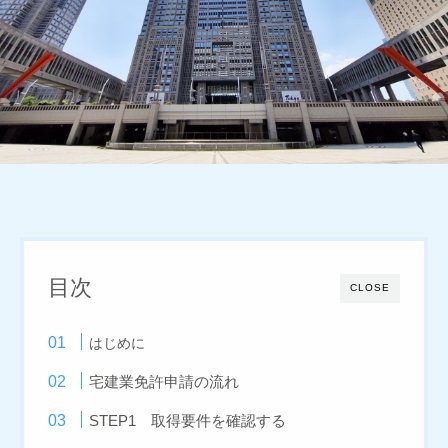
目次
CLOSE
はじめに
宅建業免許申請の流れ
STEP1 取得要件を確認する