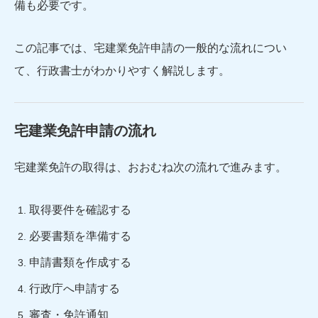
備も必要です。
この記事では、宅建業免許申請の一般的な流れについ
て、行政書士がわかりやすく解説します。
宅建業免許申請の流れ
宅建業免許の取得は、おおむね次の流れで進みます。
取得要件を確認する
必要書類を準備する
申請書類を作成する
行政庁へ申請する
審査・免許通知