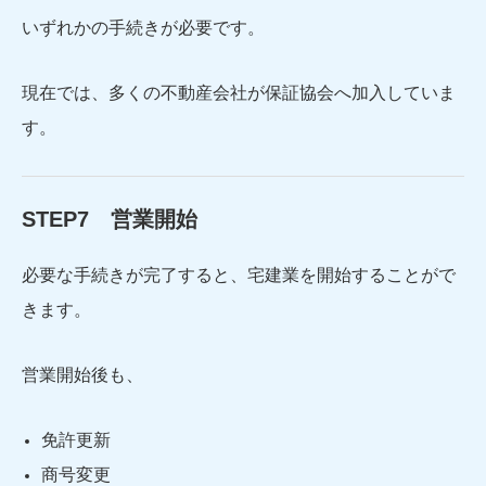
いずれかの手続きが必要です。
現在では、多くの不動産会社が保証協会へ加入していま
す。
STEP7 営業開始
必要な手続きが完了すると、宅建業を開始することがで
きます。
営業開始後も、
免許更新
商号変更