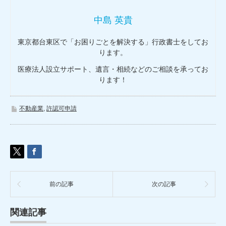
中島 英貴
東京都台東区で「お困りごとを解決する」行政書士をしてお
ります。
医療法人設立サポート、遺言・相続などのご相談を承ってお
ります！
不動産業
,
許認可申請
前の記事
次の記事
関連記事