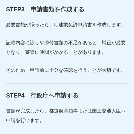
STEP3 申請書類を作成する
必要書類が揃ったら、宅建業免許申請書を作成します。
記載内容に誤りや添付書類の不足があると、補正が必要
となり、審査に時間がかかることがあります。
そのため、申請前に十分な確認を行うことが大切です。
STEP4 行政庁へ申請する
書類が完成したら、都道府県知事または国土交通大臣へ
申請を行います。