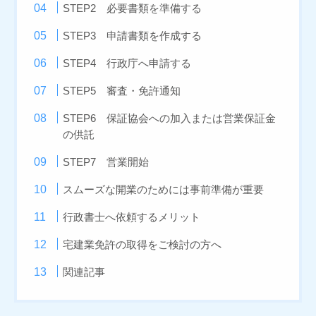
STEP2 必要書類を準備する
STEP3 申請書類を作成する
STEP4 行政庁へ申請する
STEP5 審査・免許通知
STEP6 保証協会への加入または営業保証金
の供託
STEP7 営業開始
スムーズな開業のためには事前準備が重要
行政書士へ依頼するメリット
宅建業免許の取得をご検討の方へ
関連記事