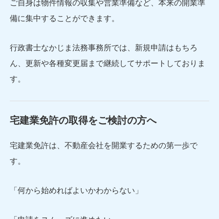
ご自身は物件情報の収集や営業準備など、本来の開業準
備に集中することができます。
行政書士なかじま法務事務所では、新規申請はもちろ
ん、更新や各種変更届まで継続してサポートしておりま
す。
宅建業免許の取得をご検討の方へ
宅建業免許は、不動産会社を開業するための第一歩で
す。
「何から始めればよいかわからない」