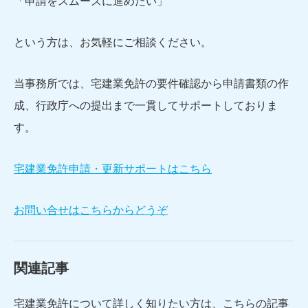
「申請をスムーズに進めたい」
という方は、お気軽にご相談ください。
当事務所では、宅建業免許の要件確認から申請書類の作
成、行政庁への提出まで一貫してサポートしておりま
す。
宅建業免許申請・更新サポートはこちら
お問い合せはこちらからどうぞ
関連記事
宅建業免許について詳しく知りたい方は、こちらの記事