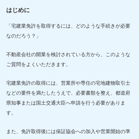
はじめに
「宅建業免許を取得するには、どのような手続きが必要
なのだろう？」
不動産会社の開業を検討されている方から、このような
ご質問をよくいただきます。
宅建業免許の取得には、営業所や専任の宅地建物取引士
などの要件を満たしたうえで、必要書類を整え、都道府
県知事または国土交通大臣へ申請を行う必要がありま
す。
また、免許取得後には保証協会への加入や営業開始の準