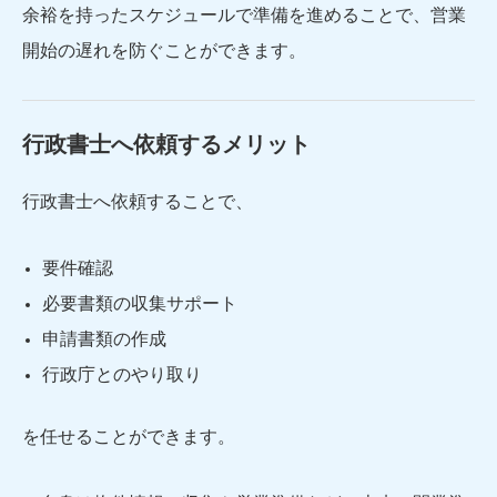
余裕を持ったスケジュールで準備を進めることで、営業
開始の遅れを防ぐことができます。
行政書士へ依頼するメリット
行政書士へ依頼することで、
要件確認
必要書類の収集サポート
申請書類の作成
行政庁とのやり取り
を任せることができます。