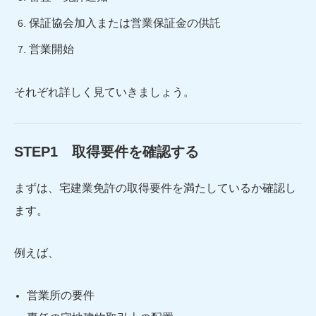
保証協会加入または営業保証金の供託
営業開始
それぞれ詳しく見ていきましょう。
STEP1 取得要件を確認する
まずは、宅建業免許の取得要件を満たしているか確認し
ます。
例えば、
営業所の要件