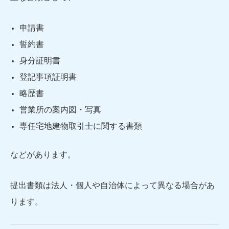
申請書
誓約書
身分証明書
登記事項証明書
略歴書
営業所の案内図・写真
専任宅地建物取引士に関する書類
などがあります。
提出書類は法人・個人や自治体によって異なる場合があ
ります。