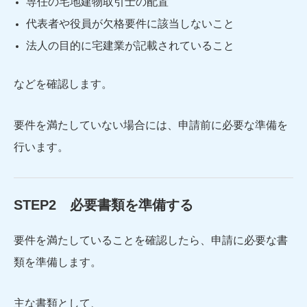
専任の宅地建物取引士の配置
代表者や役員が欠格要件に該当しないこと
法人の目的に宅建業が記載されていること
などを確認します。
要件を満たしていない場合には、申請前に必要な準備を
行います。
STEP2 必要書類を準備する
要件を満たしていることを確認したら、申請に必要な書
類を準備します。
主な書類として、