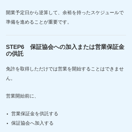
開業予定日から逆算して、余裕を持ったスケジュールで
準備を進めることが重要です。
STEP6 保証協会への加入または営業保証金
の供託
免許を取得しただけでは営業を開始することはできませ
ん。
営業開始前に、
営業保証金を供託する
保証協会へ加入する