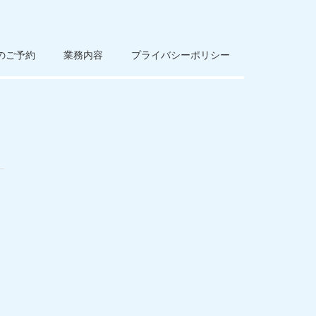
のご予約
業務内容
プライバシーポリシー