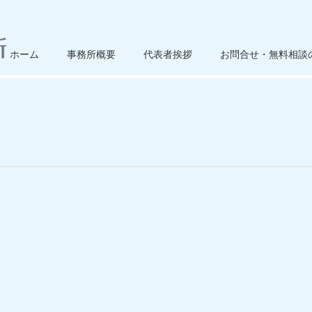
ホーム
事務所概要
代表者挨拶
お問合せ・無料相談