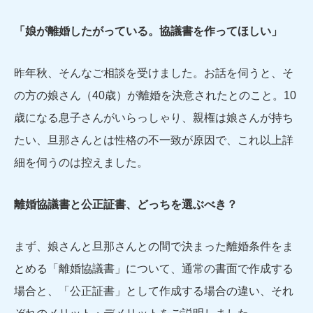
「娘が離婚したがっている。協議書を作ってほしい」
昨年秋、そんなご相談を受けました。お話を伺うと、そ
の方の娘さん（40歳）が離婚を決意されたとのこと。10
歳になる息子さんがいらっしゃり、親権は娘さんが持ち
たい、旦那さんとは性格の不一致が原因で、これ以上詳
細を伺うのは控えました。
離婚協議書と公正証書、どっちを選ぶべき？
まず、娘さんと旦那さんとの間で決まった離婚条件をま
とめる「離婚協議書」について、通常の書面で作成する
場合と、「公正証書」として作成する場合の違い、それ