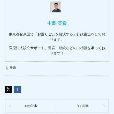
中島 英貴
東京都台東区で「お困りごとを解決する」行政書士をしてお
ります。
医療法人設立サポート、遺言・相続などのご相談を承ってお
ります！
離婚
前の記事
次の記事