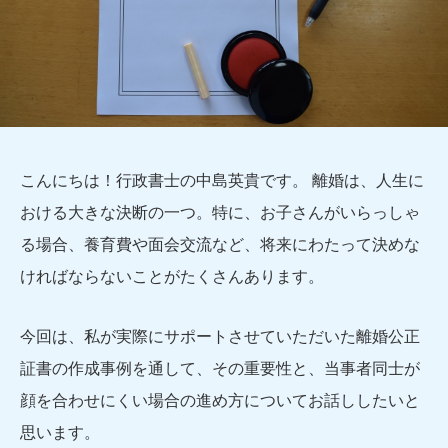
こんにちは！行政書士の中島英貴です。 離婚は、人生に
おける大きな決断の一つ。特に、お子さんがいらっしゃ
る場合、養育費や面会交流など、将来にわたって決めな
ければならないことがたくさんあります。
今回は、私が実際にサポートさせていただいた離婚公正
証書の作成事例を通して、その重要性と、当事者同士が
顔を合わせにくい場合の進め方についてお話ししたいと
思います。