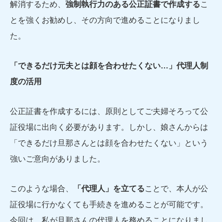
解消するため、
強制執行力のある公正証書で作成する
こ
とを強くお勧めし、その方向で進めることになりまし
た。
「できるだけ元夫とは顔を合わせたくない…」代理人制
度の活用
公正証書を作成するには、原則としてご夫婦そろって公
証役場に出向く必要があります。しかし、娘さんからは
「できるだけ旦那さんとは顔を合わせたくない」という
強いご意向がありました。
このような場合、
「代理人」を立てる
ことで、本人が公
証役場に行かなくても手続きを進めることが可能です。
今回は、私が旦那さんの代理人を務めることになりまし