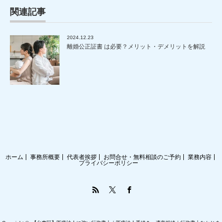
関連記事
2024.12.23
離婚公正証書 は必要？メリット・デメリットを解説
ホーム
事務所概要
代表者挨拶
お問合せ・無料相談のご予約
業務内容
プライバシーポリシー
RSS
Twitter
Facebook