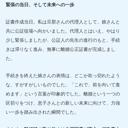
緊張の当日、そして未来への一歩
証書作成当日。私は旦那さんの代理人として、娘さんと
共に公証役場へ向かいました。代理人とはいえ、やはり
少し緊張しましたが、公証人の先生の進行のもと、手続
きは滞りなく進み、無事に離婚公正証書が完成しまし
た。
手続きを終えた娘さんの表情は、どこか吹っ切れたよう
な、すがすがしいものでした。「これで、前を向いて進
めます」という言葉が印象的でした。離婚という一つの
区切りをつけ、息子さんとの新しい未来に向けて、力強
い一歩を踏み出された瞬間でした。