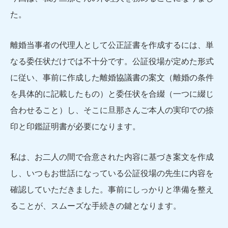
た。
離婚当事者の代理人として公正証書を作成するには、単
なる委任状だけでは不十分です。公証役場が定めた形式
に従い、事前に作成した離婚協議書の案文（離婚の条件
を具体的に記載したもの）と委任状を合綴（一つに綴じ
合わせること）し、そこに旦那さんご本人の実印での捺
印と印鑑証明書が必要になります。
私は、お二人の間で合意された内容に基づき案文を作成
し、いつもお世話になっている公証役場の先生に内容を
確認していただきました。事前にしっかりと準備を整え
ることが、スムーズな手続きの鍵となります。