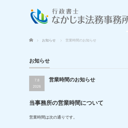
Home
お知らせ
営業時間のお知らせ
お知らせ
営業時間のお知らせ
7.8
2026
当事務所の営業時間について
営業時間は次の通りです。