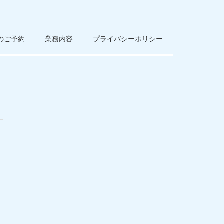
のご予約
業務内容
プライバシーポリシー