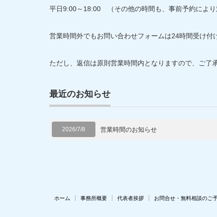
平日9:00～18:00 （その他の時間も、事前予約によ
営業時間外でもお問い合わせフォームは24時間受け付
ただし、返信は原則営業時間内となりますので、ご了
最近のお知らせ
2026/7/8
営業時間のお知らせ
ホーム
事務所概要
代表者挨拶
お問合せ・無料相談のご