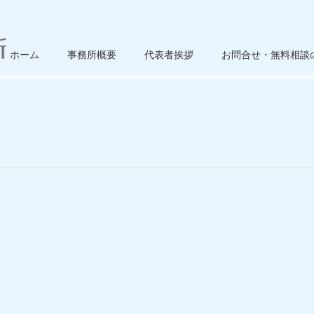
ホーム
事務所概要
代表者挨拶
お問合せ・無料相談